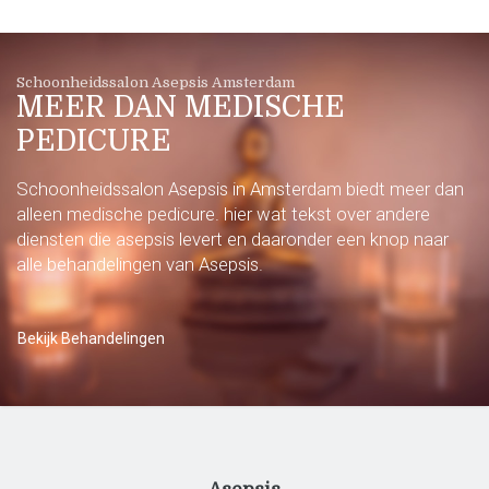
Schoonheidssalon Asepsis Amsterdam
MEER DAN MEDISCHE
PEDICURE
Schoonheidssalon Asepsis in Amsterdam biedt meer dan
alleen medische pedicure. hier wat tekst over andere
diensten die asepsis levert en daaronder een knop naar
alle behandelingen van Asepsis.
Bekijk Behandelingen