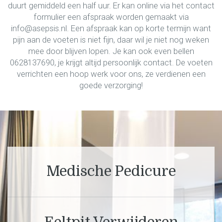
duurt gemiddeld een half uur. Er kan online via het contact
formulier een afspraak worden gemaakt via
info@asepsis.nl. Een afspraak kan op korte termijn want
pijn aan de voeten is niet fijn, daar wil je niet nog weken
mee door blijven lopen. Je kan ook even bellen
0628137690, je krijgt altijd persoonlijk contact. De voeten
verrichten een hoop werk voor ons, ze verdienen een
goede verzorging!
Medische Pedicure