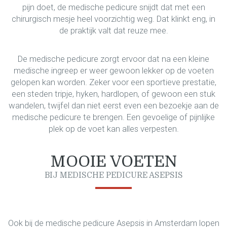
pijn doet, de medische pedicure snijdt dat met een
chirurgisch mesje heel voorzichtig weg. Dat klinkt eng, in
de praktijk valt dat reuze mee.
De medische pedicure zorgt ervoor dat na een kleine
medische ingreep er weer gewoon lekker op de voeten
gelopen kan worden. Zeker voor een sportieve prestatie,
een steden tripje, hyken, hardlopen, of gewoon een stuk
wandelen, twijfel dan niet eerst even een bezoekje aan de
medische pedicure te brengen. Een gevoelige of pijnlijke
plek op de voet kan alles verpesten.
MOOIE VOETEN
BIJ MEDISCHE PEDICURE ASEPSIS
Ook bij de medische pedicure Asepsis in Amsterdam lopen