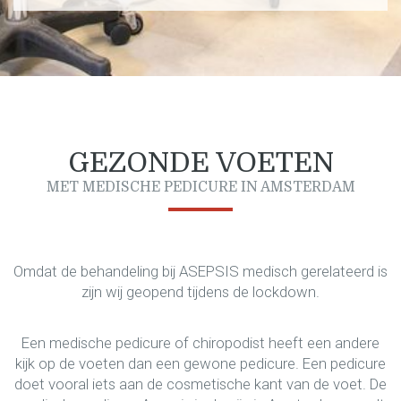
GEZONDE VOETEN
MET MEDISCHE PEDICURE IN AMSTERDAM
Omdat de behandeling bij ASEPSIS medisch gerelateerd is
zijn wij geopend tijdens de lockdown.
Een medische pedicure of chiropodist heeft een andere
kijk op de voeten dan een gewone pedicure. Een pedicure
doet vooral iets aan de cosmetische kant van de voet. De