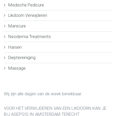
Medische Pedicure
Likdoorn Verwijderen
Manicure
Neoderma Treatments
Harsen
Dieptereiniging
Massage
Wij zijn alle dagen van de week bereikbaar.
VOOR HET VERWIJDEREN VAN EEN LIKDOORN KAN JE
BIJ ASEPSIS IN AMSTERDAM TERECHT