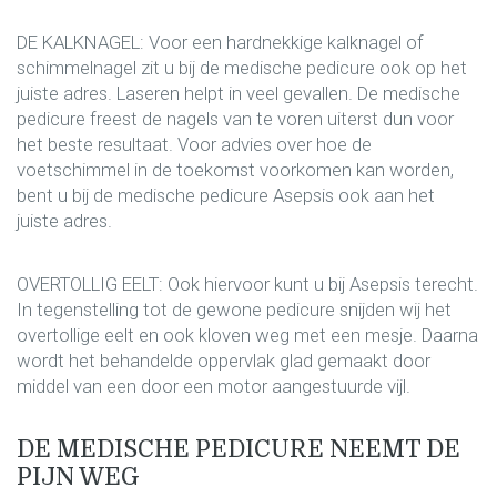
DE KALKNAGEL: Voor een hardnekkige kalknagel of
schimmelnagel zit u bij de medische pedicure ook op het
juiste adres. Laseren helpt in veel gevallen. De medische
pedicure freest de nagels van te voren uiterst dun voor
het beste resultaat. Voor advies over hoe de
voetschimmel in de toekomst voorkomen kan worden,
bent u bij de medische pedicure Asepsis ook aan het
juiste adres.
OVERTOLLIG EELT: Ook hiervoor kunt u bij Asepsis terecht.
In tegenstelling tot de gewone pedicure snijden wij het
overtollige eelt en ook kloven weg met een mesje. Daarna
wordt het behandelde oppervlak glad gemaakt door
middel van een door een motor aangestuurde vijl.
DE MEDISCHE PEDICURE NEEMT DE
PIJN WEG