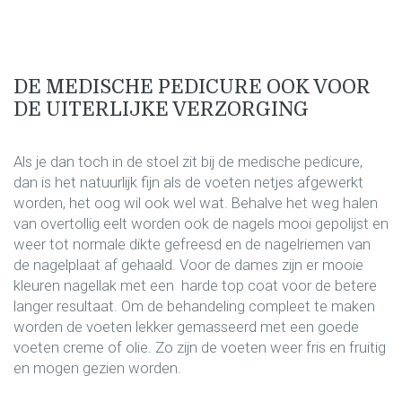
DE MEDISCHE PEDICURE OOK VOOR
DE UITERLIJKE VERZORGING
Als je dan toch in de stoel zit bij de medische pedicure,
dan is het natuurlijk fijn als de voeten netjes afgewerkt
worden, het oog wil ook wel wat. Behalve het weg halen
van overtollig eelt worden ook de nagels mooi gepolijst en
weer tot normale dikte gefreesd en de nagelriemen van
de nagelplaat af gehaald. Voor de dames zijn er mooie
kleuren nagellak met een harde top coat voor de betere
langer resultaat. Om de behandeling compleet te maken
worden de voeten lekker gemasseerd met een goede
voeten creme of olie. Zo zijn de voeten weer fris en fruitig
en mogen gezien worden.