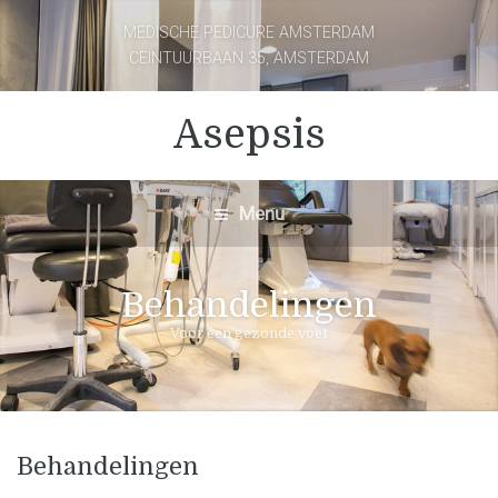
MEDISCHE PEDICURE AMSTERDAM
CEINTUURBAAN 35, AMSTERDAM
Asepsis
Menu
Behandelingen
Voor een gezonde voet
Behandelingen