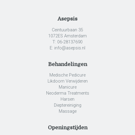
Asepsis
Ceintuurbaan 35
1072ES Amsterdam
T: 06-28137690
E: info@asepsis.nl
Behandelingen
Medische Pedicure
Likdoorn Verwijderen
Manicure
Neoderma Treatments
Harsen
Dieptereiniging
Massage
Openingstijden